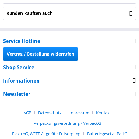
Kunden kauften auch
Service Hotline
Vertrag / Bestellung widerrufen
Shop Service
Informationen
Newsletter
AGB
Datenschutz
Impressum
Kontakt
Verpackungsverordnung / VerpackG
ElektroG, WEEE Altgeräte-Entsorgung
Batteriegesetz - BattG