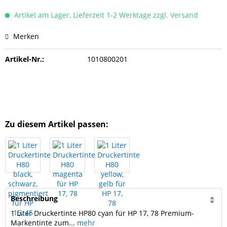
Artikel am Lager, Lieferzeit 1-2 Werktage zzgl. Versand
Merken
Artikel-Nr.:
1010800201
Zu diesem Artikel passen:
Beschreibung
1 Liter Druckertinte HP80 cyan für HP 17, 78 Premium-
Markentinte zum...
mehr