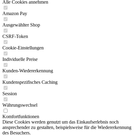
Alle Cookies annehmen
Amazon Pay
Ausgewählter Shop
CSRF-Token
Cookie-Einstellungen
Individuelle Preise
Kunden-Wiedererkennung
Kundenspezifisches Caching
Session
Währungswechsel
Komfortfunktionen
Diese Cookies werden genutzt um das Einkaufserlebnis noch
ansprechender zu gestalten, beispielsweise für die Wiedererkennung
des Besuchers.