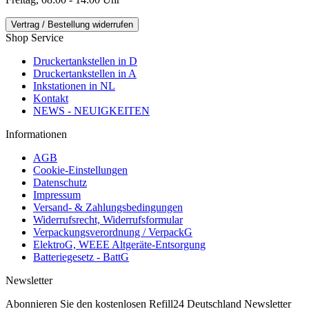
Vertrag / Bestellung widerrufen
Shop Service
Druckertankstellen in D
Druckertankstellen in A
Inkstationen in NL
Kontakt
NEWS - NEUIGKEITEN
Informationen
AGB
Cookie-Einstellungen
Datenschutz
Impressum
Versand- & Zahlungsbedingungen
Widerrufsrecht, Widerrufsformular
Verpackungsverordnung / VerpackG
ElektroG, WEEE Altgeräte-Entsorgung
Batteriegesetz - BattG
Newsletter
Abonnieren Sie den kostenlosen Refill24 Deutschland Newsletter