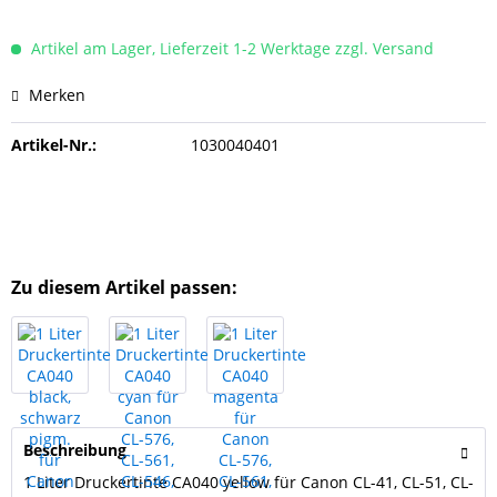
Artikel am Lager, Lieferzeit 1-2 Werktage zzgl. Versand
Merken
Artikel-Nr.:
1030040401
Zu diesem Artikel passen:
Beschreibung
1 Liter Druckertinte CA040 yellow für Canon CL-41, CL-51, CL-