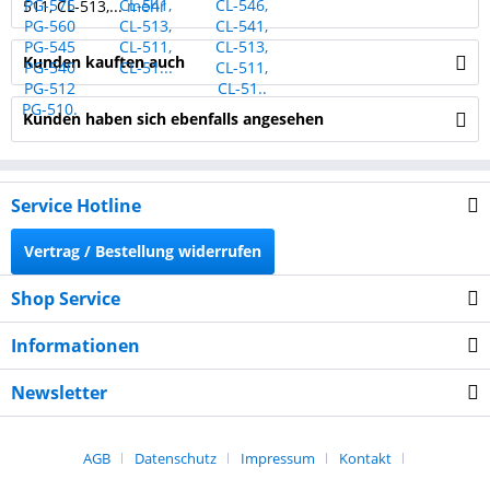
511, CL-513,...
mehr
Kunden kauften auch
Kunden haben sich ebenfalls angesehen
Service Hotline
Vertrag / Bestellung widerrufen
Shop Service
Informationen
Newsletter
AGB
Datenschutz
Impressum
Kontakt