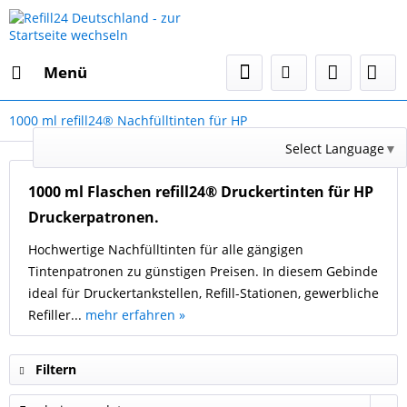
Menü
1000 ml refill24® Nachfülltinten für HP
Select Language
▼
1000 ml Flaschen refill24® Druckertinten für HP
Druckerpatronen.
Hochwertige Nachfülltinten für alle gängigen
Tintenpatronen zu günstigen Preisen. In diesem Gebinde
ideal für Druckertankstellen, Refill-Stationen, gewerbliche
Refiller...
mehr erfahren »
Filtern