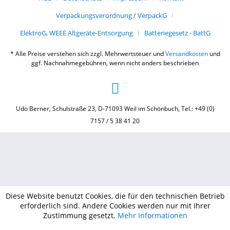
Verpackungsverordnung / VerpackG
ElektroG, WEEE Altgeräte-Entsorgung
Batteriegesetz - BattG
* Alle Preise verstehen sich zzgl. Mehrwertsteuer und
Versandkosten
und
ggf. Nachnahmegebühren, wenn nicht anders beschrieben
Udo Berner, Schulstraße 23, D-71093 Weil im Schönbuch, Tel.: +49 (0)
7157 / 5 38 41 20
Diese Website benutzt Cookies, die für den technischen Betrieb
erforderlich sind. Andere Cookies werden nur mit Ihrer
Zustimmung gesetzt.
Mehr Informationen