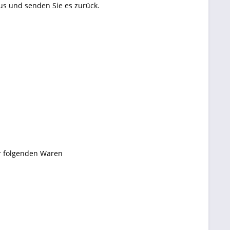
aus und senden Sie es zurück.
r folgenden Waren