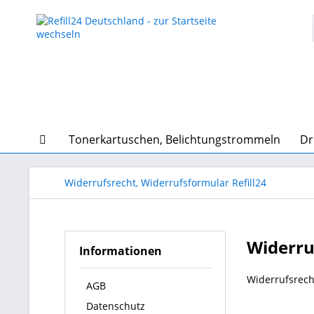
Tonerkartuschen, Belichtungstrommeln
Dr
Widerrufsrecht, Widerrufsformular Refill24
Widerru
Informationen
Widerrufsrech
AGB
Datenschutz