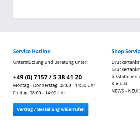
Service Hotline
Shop Servi
Unterstützung und Beratung unter:
Druckertankst
Druckertankst
+49 (0) 7157 / 5 38 41 20
Inkstationen 
Kontakt
Montag - Donnerstag, 08:00 - 14:30 Uhr
NEWS - NEUI
Freitag, 08:00 - 14:00 Uhr
Vertrag / Bestellung widerrufen