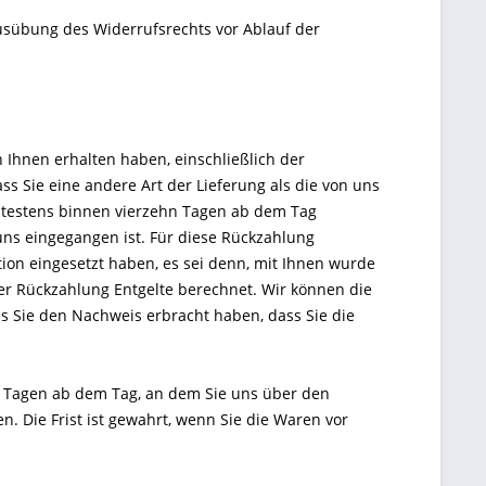
Ausübung des Widerrufsrechts vor Ablauf der
 Ihnen erhalten haben, einschließlich der
ss Sie eine andere Art der Lieferung als die von uns
ätestens binnen vierzehn Tagen ab dem Tag
uns eingegangen ist. Für diese Rückzahlung
ion eingesetzt haben, es sei denn, mit Ihnen wurde
er Rückzahlung Entgelte berechnet. Wir können die
s Sie den Nachweis erbracht haben, dass Sie die
n Tagen ab dem Tag, an dem Sie uns über den
. Die Frist ist gewahrt, wenn Sie die Waren vor