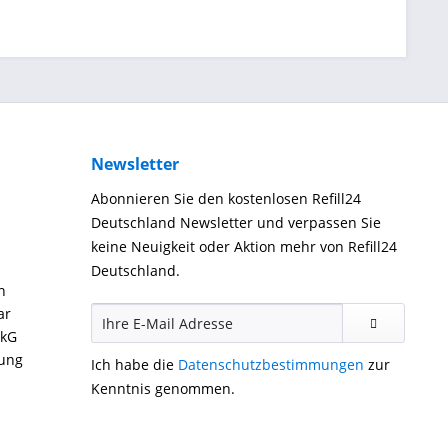
Newsletter
Abonnieren Sie den kostenlosen Refill24
Deutschland Newsletter und verpassen Sie
keine Neuigkeit oder Aktion mehr von Refill24
Deutschland.
n
ar
ckG
gung
Ich habe die
Datenschutzbestimmungen
zur
Kenntnis genommen.