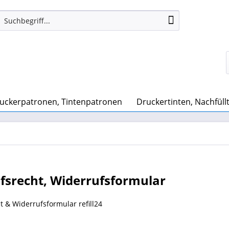
uckerpatronen, Tintenpatronen
Druckertinten, Nachfüll
fsrecht, Widerrufsformular
t & Widerrufsformular refill24