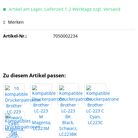
Artikel am Lager, Lieferzeit 1-2 Werktage zzgl. Versand
Merken
Artikel-Nr.:
7050002234
Zu diesem Artikel passen: