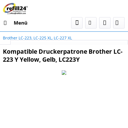
Menü
Brother LC-223, LC-225 XL, LC-227 XL
Select Language
▼
Kompatible Druckerpatrone Brother LC-
223 Y Yellow, Gelb, LC223Y