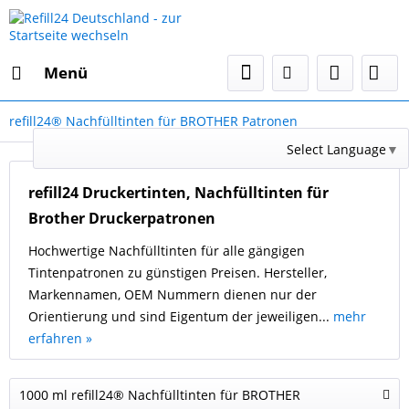
Menü
refill24® Nachfülltinten für BROTHER Patronen
Select Language
▼
refill24 Druckertinten, Nachfülltinten für
Brother Druckerpatronen
Hochwertige Nachfülltinten für alle gängigen
Tintenpatronen zu günstigen Preisen. Hersteller,
Markennamen, OEM Nummern dienen nur der
Orientierung und sind Eigentum der jeweiligen...
mehr
erfahren »
1000 ml refill24® Nachfülltinten für BROTHER