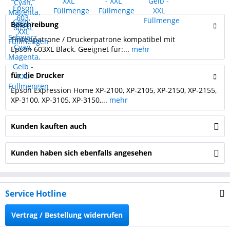
Beschreibung
Tintenpatrone / Druckerpatrone kompatibel mit
Epson 603XL Black. Geeignet für:...
mehr
für die Drucker
Epson Expression Home XP-2100, XP-2105, XP-2150, XP-2155,
XP-3100, XP-3105, XP-3150,...
mehr
Kunden kauften auch
Kunden haben sich ebenfalls angesehen
Service Hotline
Vertrag / Bestellung widerrufen