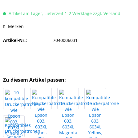
Artikel am Lager, Lieferzeit 1-2 Werktage zzgl. Versand
Merken
Artikel-Nr.:
7040006031
Zu diesem Artikel passen: