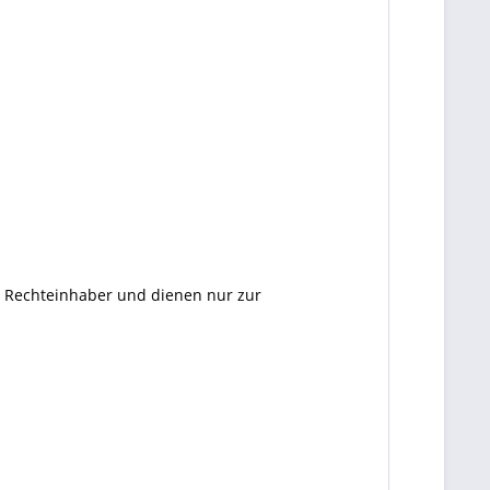
en Rechteinhaber und dienen nur zur