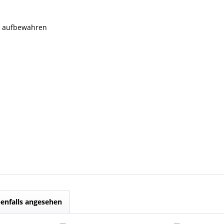
rn aufbewahren
enfalls angesehen