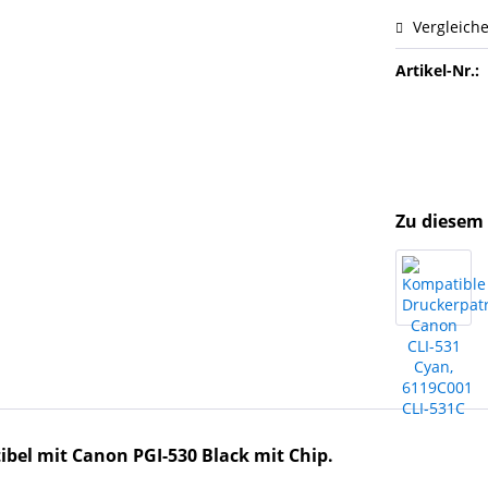
Vergleich
Artikel-Nr.:
Zu diesem 
bel mit Canon PGI-530 Black mit Chip.