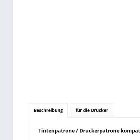
Beschreibung
für die Drucker
Tintenpatrone / Druckerpatrone kompati