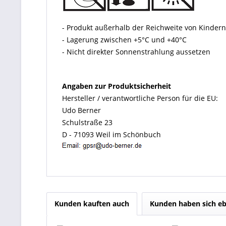
- Produkt außerhalb der Reichweite von Kinde
- Lagerung zwischen +5°C und +40°C
- Nicht direkter Sonnenstrahlung aussetzen
Angaben zur Produktsicherheit
Hersteller / verantwortliche Person für die EU:
Udo Berner
Schulstraße 23
D - 71093 Weil im Schönbuch
Kunden kauften auch
Kunden haben sich eb