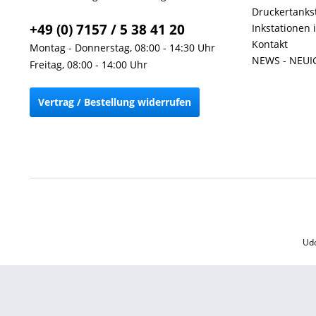
Druckertankst
+49 (0) 7157 / 5 38 41 20
Inkstationen 
Kontakt
Montag - Donnerstag, 08:00 - 14:30 Uhr
NEWS - NEUI
Freitag, 08:00 - 14:00 Uhr
Vertrag / Bestellung widerrufen
Udo