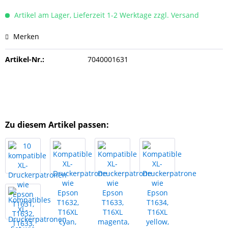
Artikel am Lager, Lieferzeit 1-2 Werktage zzgl. Versand
Merken
Artikel-Nr.:
7040001631
Zu diesem Artikel passen: