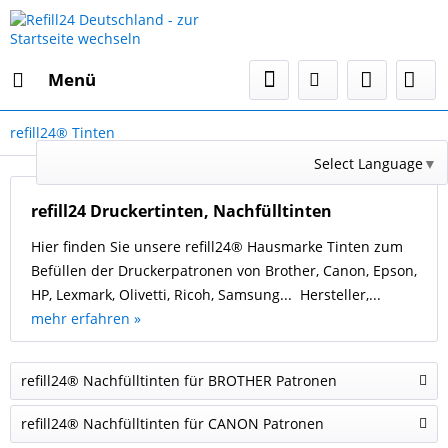
Menü
refill24® Tinten
Select Language
▼
refill24 Druckertinten, Nachfülltinten
Hier finden Sie unsere refill24® Hausmarke Tinten zum
Befüllen der Druckerpatronen von Brother, Canon, Epson,
HP, Lexmark, Olivetti, Ricoh, Samsung... Hersteller,...
mehr erfahren »
refill24® Nachfülltinten für BROTHER Patronen
refill24® Nachfülltinten für CANON Patronen