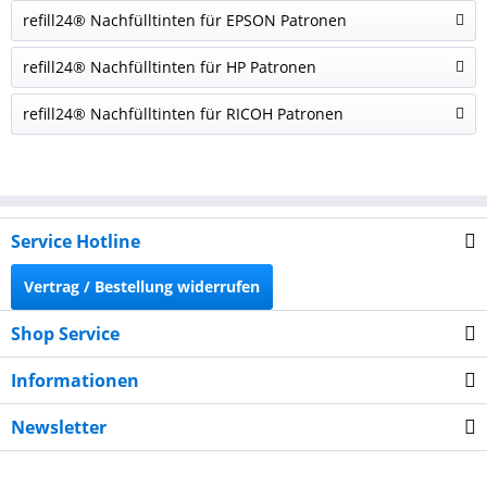
refill24® Nachfülltinten für EPSON Patronen
refill24® Nachfülltinten für HP Patronen
refill24® Nachfülltinten für RICOH Patronen
Service Hotline
Vertrag / Bestellung widerrufen
Shop Service
Informationen
Newsletter