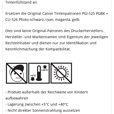
Tintenfüllstand an.
Ersetzen die Original Canon Tintenpatronen PGI-525 PGBK +
CLI-526 Photo-schwarz, cyan, magenta, gelb.
Dies sind keine Original-Patronen des Druckerherstellers.
Hersteller- und Markennamen sind Eigentum der jeweiligen
Rechteinhaber und dienen nur zur Identifikation und
Kenntlichmachung der Kompatibilität.
- Produkt außerhalb der Reichweite von Kindern
aufbewahren
- Lagerung zwischen +5°C und +40°C
- Nicht direkter Sonnenstrahlung aussetzen