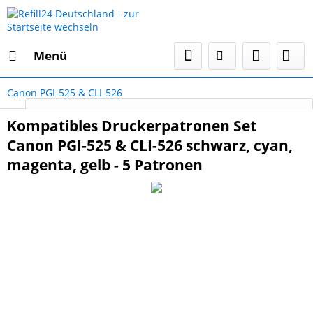
Menü
Canon PGI-525 & CLI-526
Select Language
▼
Kompatibles Druckerpatronen Set
Canon PGI-525 & CLI-526 schwarz, cyan,
magenta, gelb - 5 Patronen