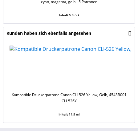
cyan, magenta, gelb - 5 Patronen
Inhalt
5 Stück
Kunden haben sich ebenfalls angesehen
Kompatible Druckerpatrone Canon CLI-526 Yellow, Gelb, 4543B001
CLI-526Y
Inhalt
11.5 ml