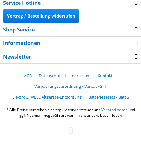
Service Hotline
Vertrag / Bestellung widerrufen
Shop Service
Informationen
Newsletter
AGB
Datenschutz
Impressum
Kontakt
Verpackungsverordnung / VerpackG
ElektroG, WEEE Altgeräte-Entsorgung
Batteriegesetz - BattG
* Alle Preise verstehen sich zzgl. Mehrwertsteuer und
Versandkosten
und
ggf. Nachnahmegebühren, wenn nicht anders beschrieben