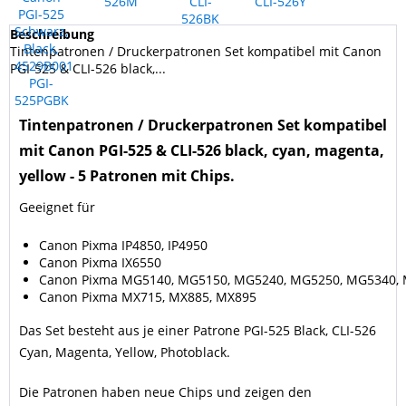
Beschreibung
Tintenpatronen / Druckerpatronen Set kompatibel mit Canon
PGI-525 & CLI-526 black,...
Tintenpatronen / Druckerpatronen Set kompatibel
mit Canon PGI-525 & CLI-526 black, cyan, magenta,
yellow - 5 Patronen mit Chips.
Geeignet für
Canon Pixma IP4850, IP4950
Canon Pixma IX6550
Canon Pixma MG5140, MG5150, MG5240, MG5250, MG5340,
Canon Pixma MX715, MX885, MX895
Das Set besteht aus je einer Patrone PGI-525 Black, CLI-526
Cyan, Magenta, Yellow, Photoblack.
Die Patronen haben neue Chips und zeigen den