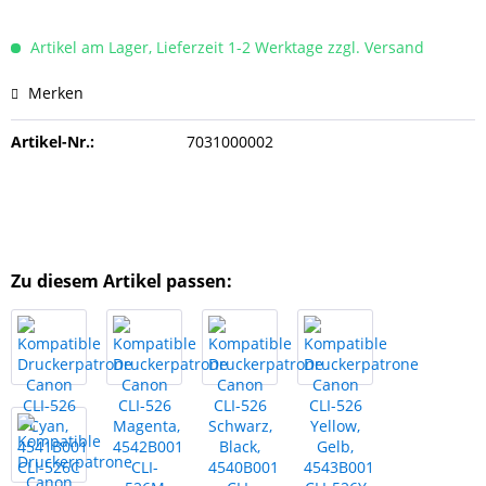
Artikel am Lager, Lieferzeit 1-2 Werktage zzgl. Versand
Merken
Artikel-Nr.:
7031000002
Zu diesem Artikel passen: