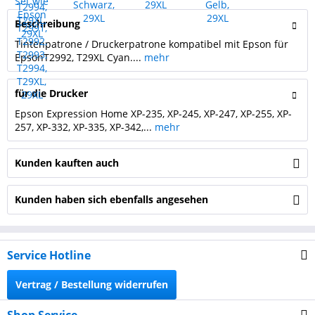
Beschreibung
Tintenpatrone / Druckerpatrone kompatibel mit Epson für
EpsonT2992, T29XL Cyan....
mehr
für die Drucker
Epson Expression Home XP-235, XP-245, XP-247, XP-255, XP-
257, XP-332, XP-335, XP-342,...
mehr
Kunden kauften auch
Kunden haben sich ebenfalls angesehen
Service Hotline
Vertrag / Bestellung widerrufen