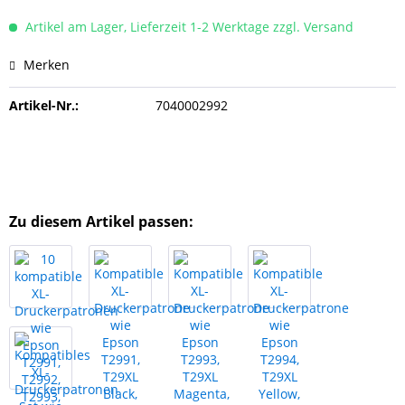
Artikel am Lager, Lieferzeit 1-2 Werktage zzgl. Versand
Merken
Artikel-Nr.:
7040002992
Zu diesem Artikel passen: