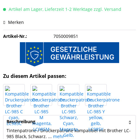
Artikel am Lager, Lieferzeit 1-2 Werktage zzgl. Versand
Merken
Artikel-Nr.:
7050009851
Zu diesem Artikel passen:
Beschreibung
Tintenpatrone / Druckerpatrone kompatibel mit Brother LC-
985 Black, Schwarz. ...
mehr