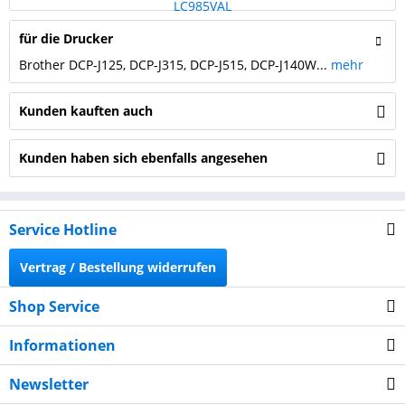
für die Drucker
Brother DCP-J125, DCP-J315, DCP-J515, DCP-J140W...
mehr
Kunden kauften auch
Kunden haben sich ebenfalls angesehen
Service Hotline
Vertrag / Bestellung widerrufen
Shop Service
Informationen
Newsletter