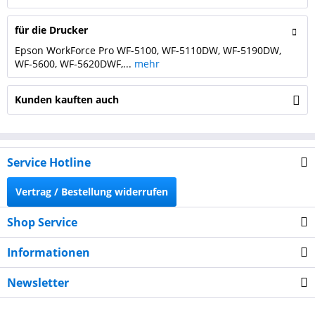
für die Drucker
Epson WorkForce Pro WF-5100, WF-5110DW, WF-5190DW,
WF-5600, WF-5620DWF,...
mehr
Kunden kauften auch
Service Hotline
Vertrag / Bestellung widerrufen
Shop Service
Informationen
Newsletter