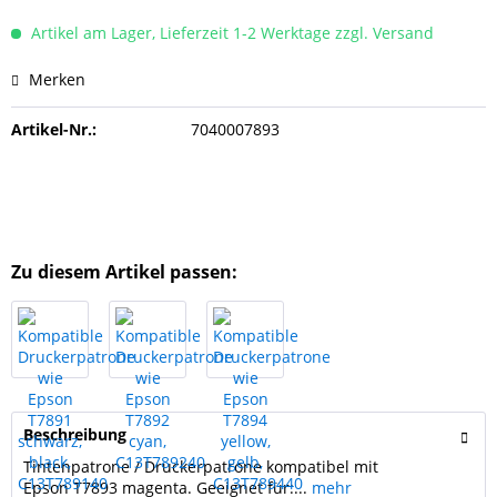
Artikel am Lager, Lieferzeit 1-2 Werktage zzgl. Versand
Merken
Artikel-Nr.:
7040007893
Zu diesem Artikel passen:
Beschreibung
Tintenpatrone / Druckerpatrone kompatibel mit
Epson T7893 magenta. Geeignet für:...
mehr