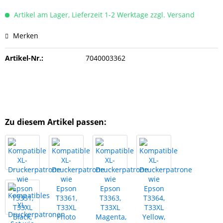
Artikel am Lager, Lieferzeit 1-2 Werktage zzgl. Versand
Merken
Artikel-Nr.:
7040003362
Zu diesem Artikel passen: