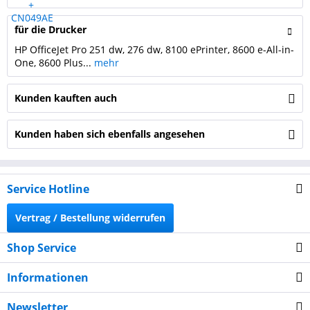
für die Drucker
HP OfficeJet Pro 251 dw, 276 dw, 8100 ePrinter, 8600 e-All-in-
One, 8600 Plus...
mehr
Kunden kauften auch
Kunden haben sich ebenfalls angesehen
Service Hotline
Vertrag / Bestellung widerrufen
Shop Service
Informationen
Newsletter