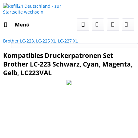
Menü
Brother LC-223, LC-225 XL, LC-227 XL
Select Language
▼
Kompatibles Druckerpatronen Set
Brother LC-223 Schwarz, Cyan, Magenta,
Gelb, LC223VAL