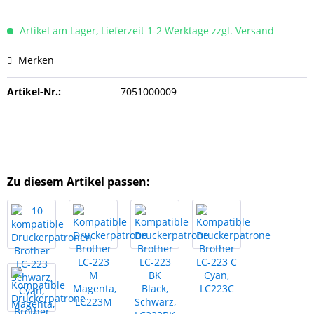
Artikel am Lager, Lieferzeit 1-2 Werktage zzgl. Versand
Merken
Artikel-Nr.:
7051000009
Zu diesem Artikel passen: