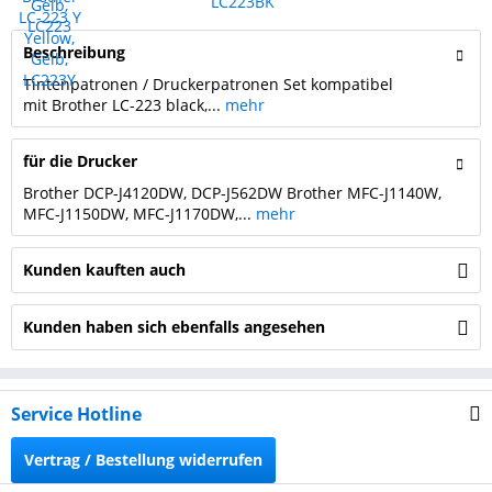
Beschreibung
Tintenpatronen / Druckerpatronen Set kompatibel
mit Brother LC-223 black,...
mehr
für die Drucker
Brother DCP-J4120DW, DCP-J562DW Brother MFC-J1140W,
MFC-J1150DW, MFC-J1170DW,...
mehr
Kunden kauften auch
Kunden haben sich ebenfalls angesehen
Service Hotline
Vertrag / Bestellung widerrufen