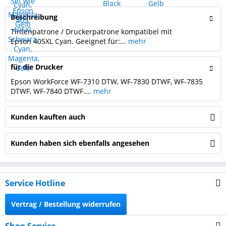
Beschreibung
Tintenpatrone / Druckerpatrone kompatibel mit
Epson 405XL Cyan. Geeignet für:...
mehr
für die Drucker
Epson WorkForce WF-7310 DTW, WF-7830 DTWF, WF-7835
DTWF, WF-7840 DTWF....
mehr
Kunden kauften auch
Kunden haben sich ebenfalls angesehen
Service Hotline
Vertrag / Bestellung widerrufen