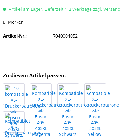
Artikel am Lager, Lieferzeit 1-2 Werktage zzgl. Versand
Merken
Artikel-Nr.:
7040004052
Zu diesem Artikel passen: