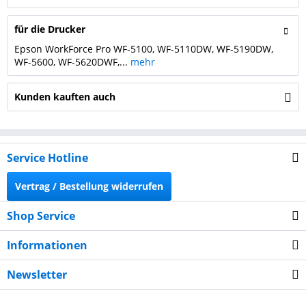
für die Drucker
Epson WorkForce Pro WF-5100, WF-5110DW, WF-5190DW,
WF-5600, WF-5620DWF,...
mehr
Kunden kauften auch
Service Hotline
Vertrag / Bestellung widerrufen
Shop Service
Informationen
Newsletter