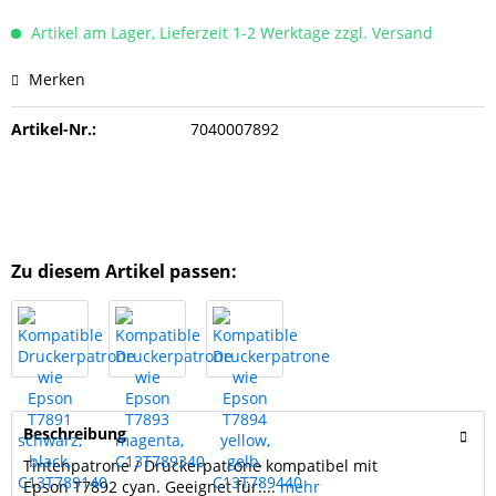
Artikel am Lager, Lieferzeit 1-2 Werktage zzgl. Versand
Merken
Artikel-Nr.:
7040007892
Zu diesem Artikel passen:
Beschreibung
Tintenpatrone / Druckerpatrone kompatibel mit
Epson T7892 cyan. Geeignet für:...
mehr