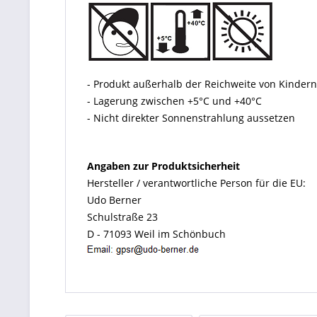
- Produkt außerhalb der Reichweite von Kinde
- Lagerung zwischen +5°C und +40°C
- Nicht direkter Sonnenstrahlung aussetzen
Angaben zur Produktsicherheit
Hersteller / verantwortliche Person für die EU:
Udo Berner
Schulstraße 23
D - 71093 Weil im Schönbuch