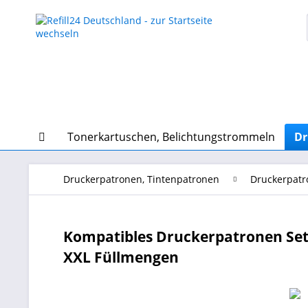
Tonerkartuschen, Belichtungstrommeln
Dr
Druckerpatronen, Tintenpatronen
Druckerpatr
Kompatibles Druckerpatronen Set 
XXL Füllmengen