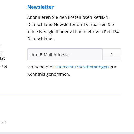
Newsletter
Abonnieren Sie den kostenlosen Refill24
Deutschland Newsletter und verpassen Sie
keine Neuigkeit oder Aktion mehr von Refill24
Deutschland.
n
ar
ckG
gung
Ich habe die
Datenschutzbestimmungen
zur
Kenntnis genommen.
1 20