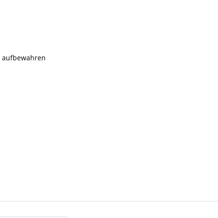
rn aufbewahren