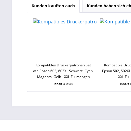
Kunden kauften auch
Kunden haben sich eb
Kompatibles Druckerpatronen Set
Kompatible Druc
wie Epson 603, 603XL Schwarz, Cyan,
Epson 502, 502XL 
Magenta, Gelb - XXL Füllmengen
XXL Fül
Inhalt
4 Stück
Inhalt