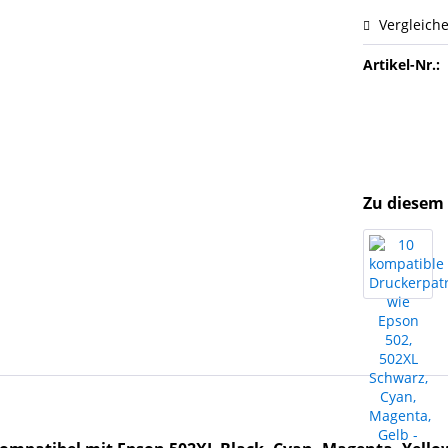
Vergleich
Artikel-Nr.:
Zu diesem 