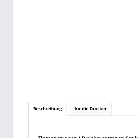
Beschreibung
für die Drucker