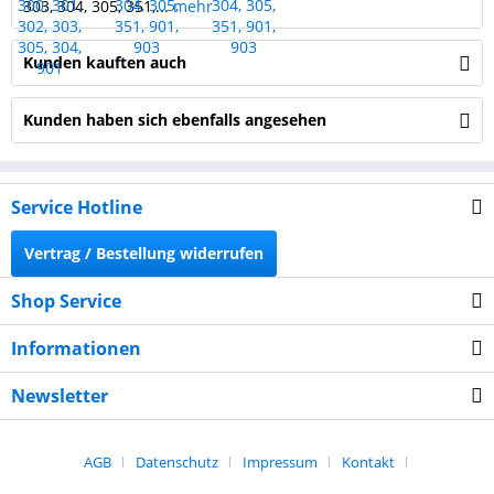
303, 304, 305, 351,...
mehr
Kunden kauften auch
Kunden haben sich ebenfalls angesehen
Service Hotline
Vertrag / Bestellung widerrufen
Shop Service
Informationen
Newsletter
AGB
Datenschutz
Impressum
Kontakt