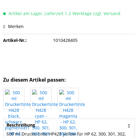
Artikel am Lager, Lieferzeit 1-2 Werktage zzgl. Versand
Merken
Artikel-Nr.:
1010428405
Zu diesem Artikel passen:
Beschreibung
500 ml Druckertinte HP428 yellow für HP 62, 300, 301, 302,