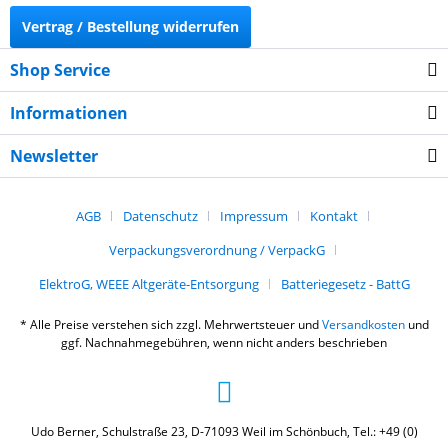
Vertrag / Bestellung widerrufen
Shop Service
Informationen
Newsletter
AGB
Datenschutz
Impressum
Kontakt
Verpackungsverordnung / VerpackG
ElektroG, WEEE Altgeräte-Entsorgung
Batteriegesetz - BattG
* Alle Preise verstehen sich zzgl. Mehrwertsteuer und
Versandkosten
und
ggf. Nachnahmegebühren, wenn nicht anders beschrieben
Udo Berner, Schulstraße 23, D-71093 Weil im Schönbuch, Tel.: +49 (0)