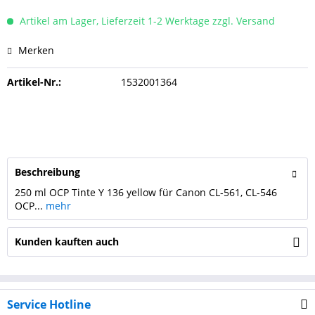
Artikel am Lager, Lieferzeit 1-2 Werktage zzgl. Versand
Merken
Artikel-Nr.:
1532001364
Beschreibung
250 ml OCP Tinte Y 136 yellow für Canon CL-561, CL-546
OCP...
mehr
Kunden kauften auch
Service Hotline