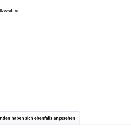
ufbewahren
nden haben sich ebenfalls angesehen