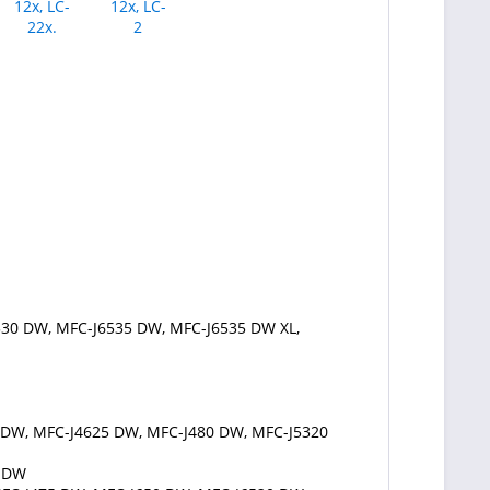
530 DW, MFC-J6535 DW, MFC-J6535 DW XL,
 DW, MFC-J4625 DW, MFC-J480 DW, MFC-J5320
2 DW