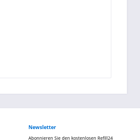
Newsletter
Abonnieren Sie den kostenlosen Refill24