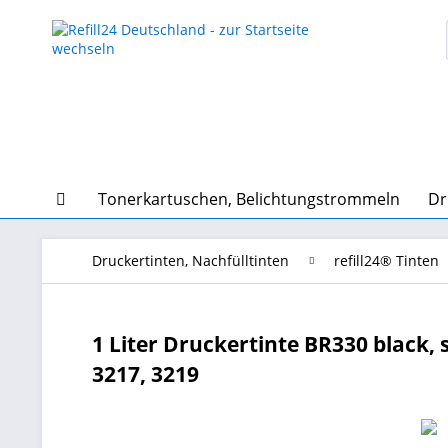
Tonerkartuschen, Belichtungstrommeln
Dr
Druckertinten, Nachfülltinten
refill24® Tinten
1 Liter Druckertinte BR330 black, s
3217, 3219