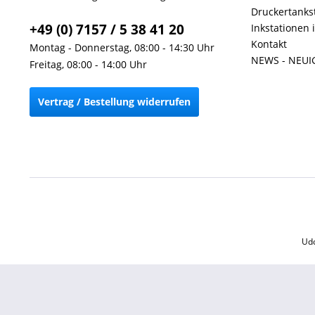
Druckertankst
+49 (0) 7157 / 5 38 41 20
Inkstationen 
Kontakt
Montag - Donnerstag, 08:00 - 14:30 Uhr
NEWS - NEUI
Freitag, 08:00 - 14:00 Uhr
Vertrag / Bestellung widerrufen
Udo