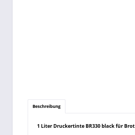
Beschreibung
1 Liter
Druckertinte BR330 black für Brothe