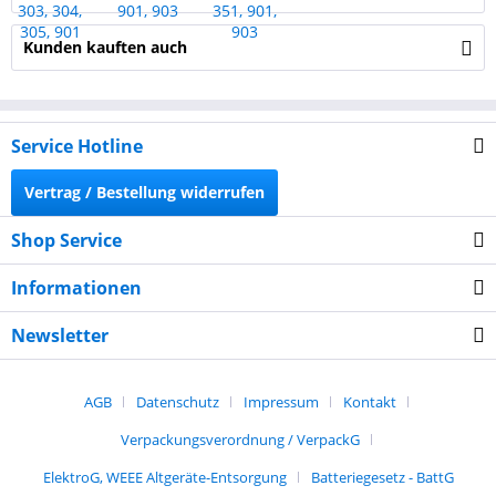
Kunden kauften auch
Service Hotline
Vertrag / Bestellung widerrufen
Shop Service
Informationen
Newsletter
AGB
Datenschutz
Impressum
Kontakt
Verpackungsverordnung / VerpackG
ElektroG, WEEE Altgeräte-Entsorgung
Batteriegesetz - BattG