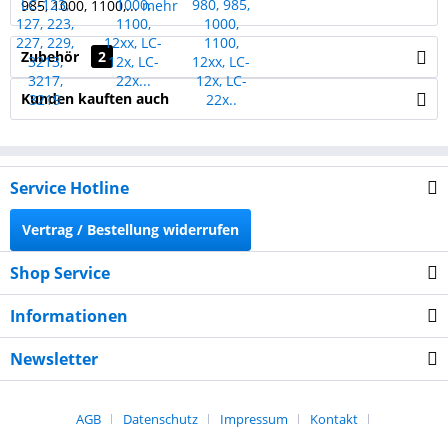
985, 1000, 1100,...
mehr
Zubehör
2
Kunden kauften auch
Service Hotline
Vertrag / Bestellung widerrufen
Shop Service
Informationen
Newsletter
AGB
Datenschutz
Impressum
Kontakt