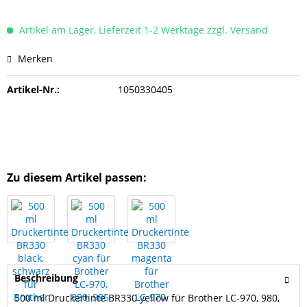
Artikel am Lager, Lieferzeit 1-2 Werktage zzgl. Versand
Merken
Artikel-Nr.:
1050330405
Zu diesem Artikel passen:
Beschreibung
500 ml Druckertinte BR330 yellow für Brother LC-970, 980,