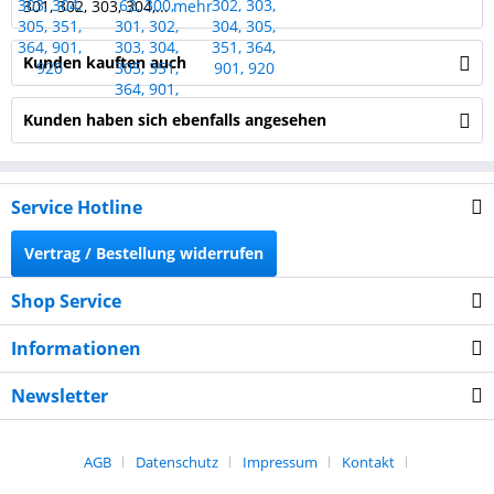
301, 302, 303, 304,...
mehr
Kunden kauften auch
Kunden haben sich ebenfalls angesehen
Service Hotline
Vertrag / Bestellung widerrufen
Shop Service
Informationen
Newsletter
AGB
Datenschutz
Impressum
Kontakt