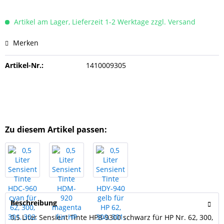
Artikel am Lager, Lieferzeit 1-2 Werktage zzgl. Versand
Merken
Artikel-Nr.:
1410009305
Zu diesem Artikel passen:
Beschreibung
0,5 Liter Sensient Tinte HPB-9300 schwarz für HP Nr. 62, 300,