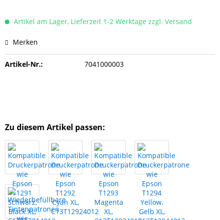
Artikel am Lager, Lieferzeit 1-2 Werktage zzgl. Versand
Merken
Artikel-Nr.:
7041000003
Zu diesem Artikel passen: