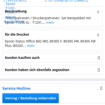
Beschreibung
Tintenpatronen / Druckerpatronen Set kompatibel mit
Epson T1295 XL - T1291,...
mehr
für die Drucker
Epson Stylus Office B42 WD, BX305 F, BX305 FW, BX305 FW
Plus, BX320...
mehr
Kunden kauften auch
Kunden haben sich ebenfalls angesehen
Service Hotline
Vertrag / Bestellung widerrufen