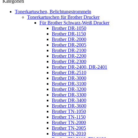
Kategorien
Tonerkartuschen, Belichtungstrommeln
Tonerkartuschen für Brother Drucker
Für Brother Schwarz-Weiß Drucker
Brother DR-1050
Brother DR-1150
Brother DR-2000
Brother DR-2005
Brother DR-2100
Brother DR-2200
Brother DR-2300
Brother DR-2400, DR-2401
Brother DR-2510
Brother DR-3000
Brother DR-3100
Brother DR-3200
Brother DR-3300
Brother DR-3400
Brother DR-3600
Brother TN-1050
Brother TN-1150
Brother TN-2000
Brother TN-2005
Brother TN-2010