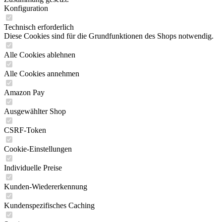
Konfiguration
Technisch erforderlich
Diese Cookies sind für die Grundfunktionen des Shops notwendig.
Alle Cookies ablehnen
Alle Cookies annehmen
Amazon Pay
Ausgewählter Shop
CSRF-Token
Cookie-Einstellungen
Individuelle Preise
Kunden-Wiedererkennung
Kundenspezifisches Caching