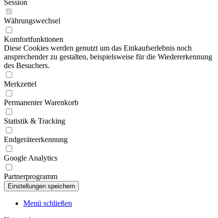
Session
Währungswechsel
Komfortfunktionen
Diese Cookies werden genutzt um das Einkaufserlebnis noch
ansprechender zu gestalten, beispielsweise für die Wiedererkennung
des Besuchers.
Merkzettel
Permanenter Warenkorb
Statistik & Tracking
Endgeräteerkennung
Google Analytics
Partnerprogramm
Menü schließen