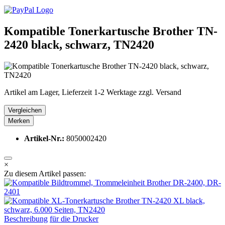
Kompatible Tonerkartusche Brother TN-
2420 black, schwarz, TN2420
Artikel am Lager, Lieferzeit 1-2 Werktage zzgl. Versand
Vergleichen
Merken
Artikel-Nr.:
8050002420
×
Zu diesem Artikel passen:
Beschreibung
für die Drucker