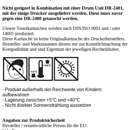
Nicht geeignet in Kombination mit einer Drum Unit DR-2401,
mit der einige Drucker ausgeliefert werden. Diese muss zuvor
gegen eine DR-2400 getauscht werden.
Unsere Tonerkartuschen werden nach DIN/ISO 9001 und / oder
14001 produziert.
Diese Kartusche ist keine Originalkartusche des Druckerherstellers.
Hersteller- und Markennamen dienen nur zur Kenntlichmachung der
Kompatibilität und sind Eigentum der jeweiligen Rechteinhaber.
- Produkt außerhalb der Reichweite von Kindern
aufbewahren
- Lagerung zwischen +5°C und +40°C
- Nicht direkter Sonnenstrahlung aussetzen
Angaben zur Produktsicherheit
Hersteller / verantwortliche Person für die EU: