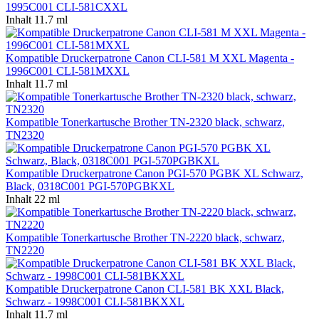
1995C001 CLI-581CXXL
Inhalt
11.7 ml
Kompatible Druckerpatrone Canon CLI-581 M XXL Magenta -
1996C001 CLI-581MXXL
Inhalt
11.7 ml
Kompatible Tonerkartusche Brother TN-2320 black, schwarz,
TN2320
Kompatible Druckerpatrone Canon PGI-570 PGBK XL Schwarz,
Black, 0318C001 PGI-570PGBKXL
Inhalt
22 ml
Kompatible Tonerkartusche Brother TN-2220 black, schwarz,
TN2220
Kompatible Druckerpatrone Canon CLI-581 BK XXL Black,
Schwarz - 1998C001 CLI-581BKXXL
Inhalt
11.7 ml