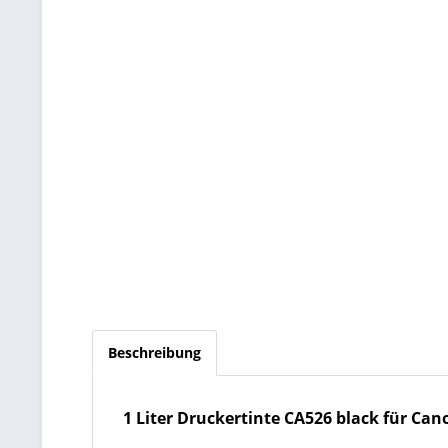
Beschreibung
1 Liter Druckertinte CA526 black für Canon