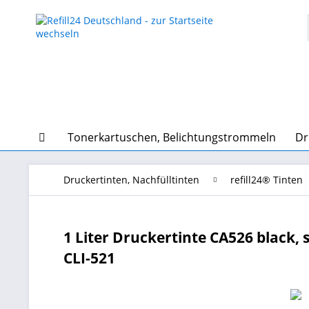
Tonerkartuschen, Belichtungstrommeln
Dr
Druckertinten, Nachfülltinten
refill24® Tinten
1 Liter Druckertinte CA526 black, 
CLI-521