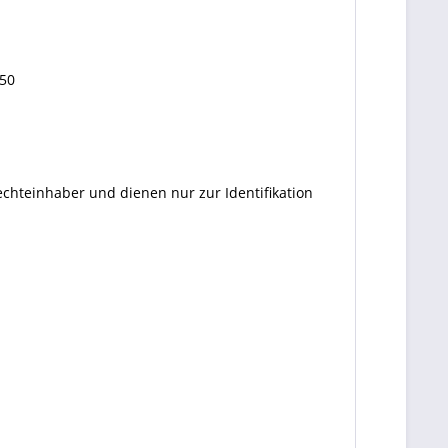
50
echteinhaber und dienen nur zur Identifikation