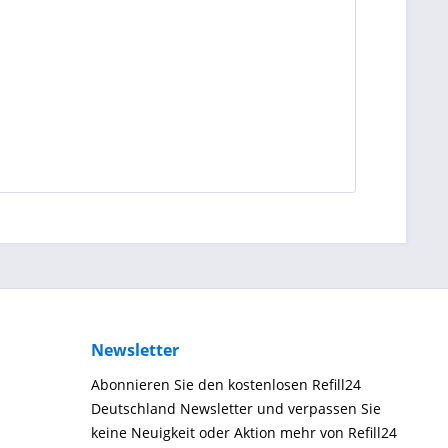
Newsletter
Abonnieren Sie den kostenlosen Refill24
Deutschland Newsletter und verpassen Sie
keine Neuigkeit oder Aktion mehr von Refill24