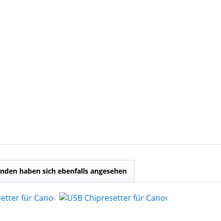
nden haben sich ebenfalls angesehen