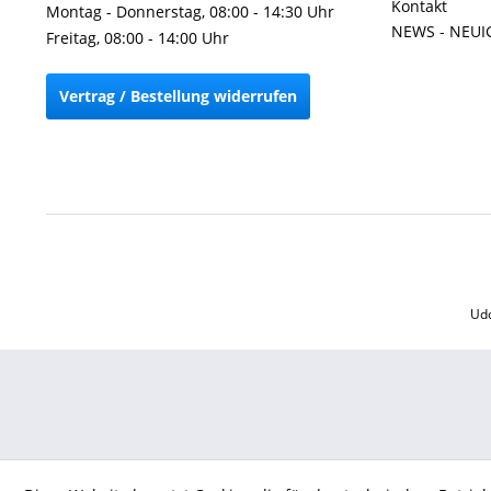
Kontakt
Montag - Donnerstag, 08:00 - 14:30 Uhr
NEWS - NEUI
Freitag, 08:00 - 14:00 Uhr
Vertrag / Bestellung widerrufen
Udo