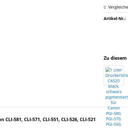
Vergleich
Artikel-Nr.:
Zu diesem 
 CLI-581, CLI-571, CLI-551, CLI-526, CLI-521