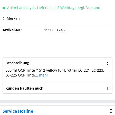
Artikel am Lager, Lieferzeit 1-2 Werktage zzgl. Versand
Merken
Artikel-Nr.:
1550051245
Beschreibung
500 ml OCP Tinte Y 512 yellow für Brother LC-221, LC-223,
LC-225 OCP Tinte...
mehr
Kunden kauften auch
Service Hotline