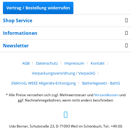
Vertrag / Bestellung widerrufen
Shop Service
Informationen
Newsletter
AGB
Datenschutz
Impressum
Kontakt
Verpackungsverordnung / VerpackG
ElektroG, WEEE Altgeräte-Entsorgung
Batteriegesetz - BattG
* Alle Preise verstehen sich zzgl. Mehrwertsteuer und
Versandkosten
und
ggf. Nachnahmegebühren, wenn nicht anders beschrieben
Udo Berner, Schulstraße 23, D-71093 Weil im Schönbuch, Tel.: +49 (0)