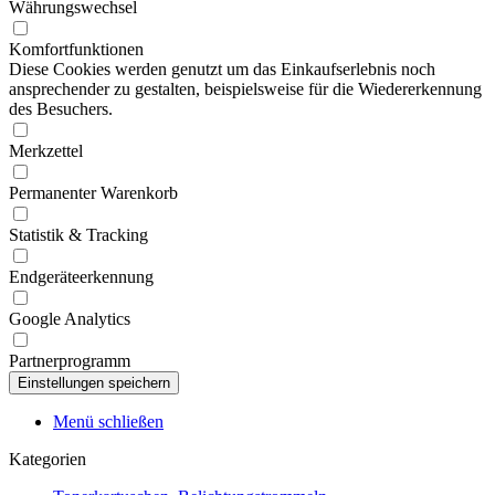
Währungswechsel
Komfortfunktionen
Diese Cookies werden genutzt um das Einkaufserlebnis noch
ansprechender zu gestalten, beispielsweise für die Wiedererkennung
des Besuchers.
Merkzettel
Permanenter Warenkorb
Statistik & Tracking
Endgeräteerkennung
Google Analytics
Partnerprogramm
Menü schließen
Kategorien