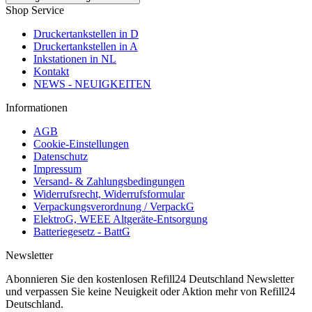
Shop Service
Druckertankstellen in D
Druckertankstellen in A
Inkstationen in NL
Kontakt
NEWS - NEUIGKEITEN
Informationen
AGB
Cookie-Einstellungen
Datenschutz
Impressum
Versand- & Zahlungsbedingungen
Widerrufsrecht, Widerrufsformular
Verpackungsverordnung / VerpackG
ElektroG, WEEE Altgeräte-Entsorgung
Batteriegesetz - BattG
Newsletter
Abonnieren Sie den kostenlosen Refill24 Deutschland Newsletter
und verpassen Sie keine Neuigkeit oder Aktion mehr von Refill24
Deutschland.