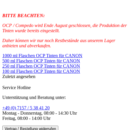
BITTE BEACHTEN:
OCP / Compedo wird Ende August geschlossen, die Produktion der
Tinten wurde bereits eingestellt.
Daher können wir nur noch Restbestände aus unserem Lager
anbieten und abverkaufen.
1000 ml Flaschen OCP Tinten für CANON
500 ml Flaschen OCP Tinten für CANON
250 ml Flaschen OCP Tinten für CANON
100 ml Flaschen OCP Tinten für CANON
Zuletzt angesehen
Service Hotline
Unterstützung und Beratung unter:
+49 (0) 7157 / 5 38 41 20
Montag - Donnerstag, 08:00 - 14:30 Uhr
Freitag, 08:00 - 14:00 Uhr
Vertrag / Bestellung widerrufen