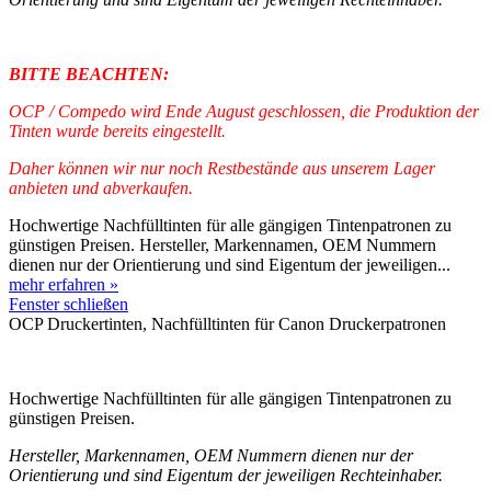
BITTE BEACHTEN:
OCP / Compedo wird Ende August geschlossen, die Produktion der
Tinten wurde bereits eingestellt.
Daher können wir nur noch Restbestände aus unserem Lager
anbieten und abverkaufen.
Hochwertige Nachfülltinten für alle gängigen Tintenpatronen zu
günstigen Preisen. Hersteller, Markennamen, OEM Nummern
dienen nur der Orientierung und sind Eigentum der jeweiligen...
mehr erfahren »
Fenster schließen
OCP Druckertinten, Nachfülltinten für Canon Druckerpatronen
Hochwertige Nachfülltinten für alle gängigen Tintenpatronen zu
günstigen Preisen.
Hersteller, Markennamen, OEM Nummern dienen nur der
Orientierung und sind Eigentum der jeweiligen Rechteinhaber.