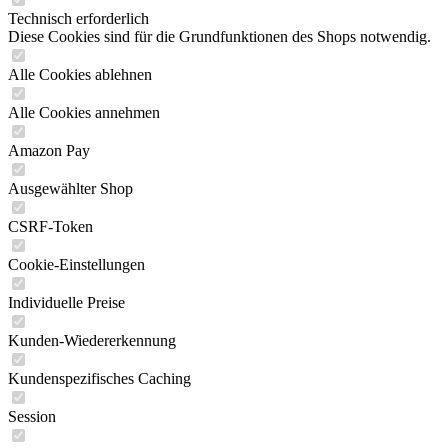
Technisch erforderlich
Diese Cookies sind für die Grundfunktionen des Shops notwendig.
Alle Cookies ablehnen
Alle Cookies annehmen
Amazon Pay
Ausgewählter Shop
CSRF-Token
Cookie-Einstellungen
Individuelle Preise
Kunden-Wiedererkennung
Kundenspezifisches Caching
Session