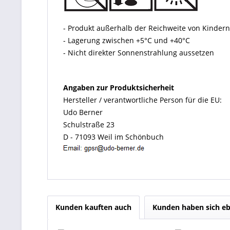
- Produkt außerhalb der Reichweite von Kinde
- Lagerung zwischen +5°C und +40°C
- Nicht direkter Sonnenstrahlung aussetzen
Angaben zur Produktsicherheit
Hersteller / verantwortliche Person für die EU:
Udo Berner
Schulstraße 23
D - 71093 Weil im Schönbuch
Kunden kauften auch
Kunden haben sich eb