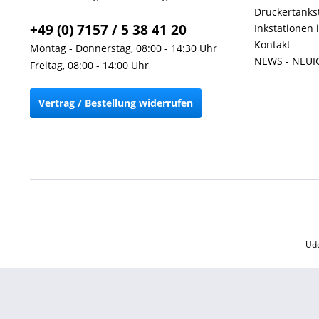
Druckertankst
+49 (0) 7157 / 5 38 41 20
Inkstationen 
Kontakt
Montag - Donnerstag, 08:00 - 14:30 Uhr
NEWS - NEUI
Freitag, 08:00 - 14:00 Uhr
Vertrag / Bestellung widerrufen
Udo