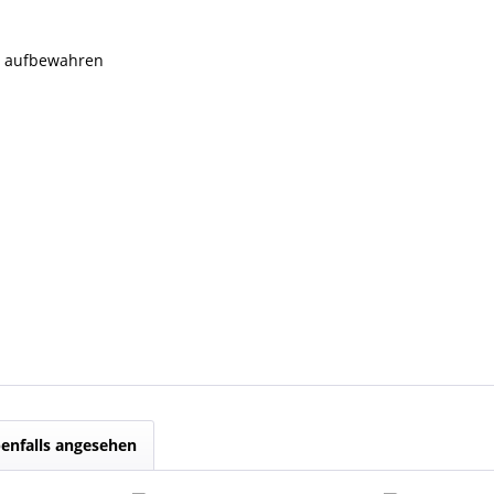
rn aufbewahren
enfalls angesehen