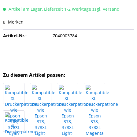
Artikel am Lager, Lieferzeit 1-2 Werktage zzgl. Versand
Merken
Artikel-Nr.:
7040003784
Zu diesem Artikel passen: