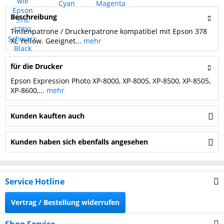
Beschreibung
Tintenpatrone / Druckerpatrone kompatibel mit Epson 378
XL Yellow. Geeignet...
mehr
für die Drucker
Epson Expression Photo XP-8000, XP-8005, XP-8500, XP-8505,
XP-8600,...
mehr
Kunden kauften auch
Kunden haben sich ebenfalls angesehen
Service Hotline
Vertrag / Bestellung widerrufen