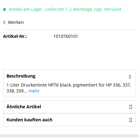
Artikel am Lager, Lieferzeit 1-2 Werktage zzgl. Versand
Merken
Artikel-Nr.:
1010760101
Beschreibung
1 Liter Druckertinte HP76 black, pigmentiert für HP 336, 337,
338, 339...
mehr
Ähnliche Artikel
Kunden kauften auch