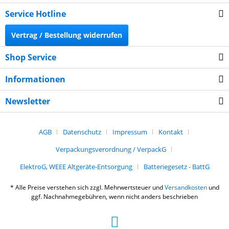
Service Hotline
Vertrag / Bestellung widerrufen
Shop Service
Informationen
Newsletter
AGB
Datenschutz
Impressum
Kontakt
Verpackungsverordnung / VerpackG
ElektroG, WEEE Altgeräte-Entsorgung
Batteriegesetz - BattG
* Alle Preise verstehen sich zzgl. Mehrwertsteuer und
Versandkosten
und
ggf. Nachnahmegebühren, wenn nicht anders beschrieben