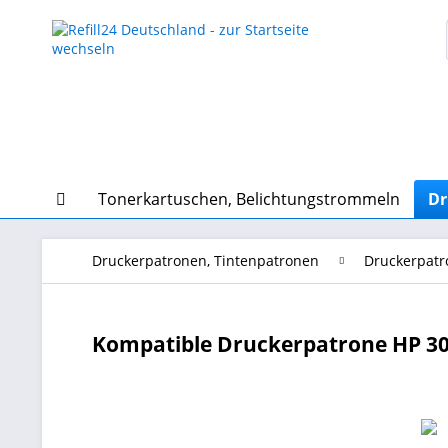
Tonerkartuschen, Belichtungstrommeln
Dr
Druckerpatronen, Tintenpatronen
Druckerpatr
Kompatible Druckerpatrone HP 30