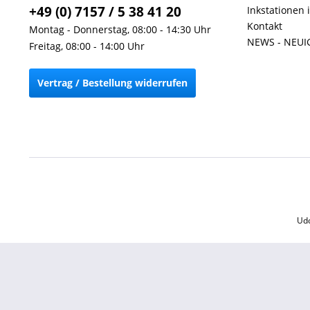
+49 (0) 7157 / 5 38 41 20
Inkstationen 
Kontakt
Montag - Donnerstag, 08:00 - 14:30 Uhr
NEWS - NEUI
Freitag, 08:00 - 14:00 Uhr
Vertrag / Bestellung widerrufen
Udo