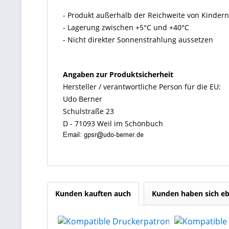
- Produkt außerhalb der Reichweite von Kinde
- Lagerung zwischen +5°C und +40°C
- Nicht direkter Sonnenstrahlung aussetzen
Angaben zur Produktsicherheit
Hersteller / verantwortliche Person für die EU:
Udo Berner
Schulstraße 23
D - 71093 Weil im Schönbuch
Kunden kauften auch
Kunden haben sich eb