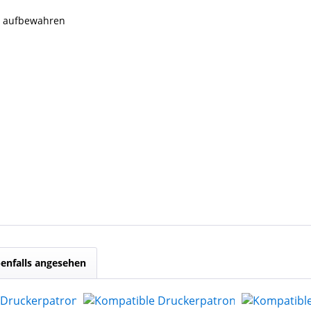
rn aufbewahren
enfalls angesehen