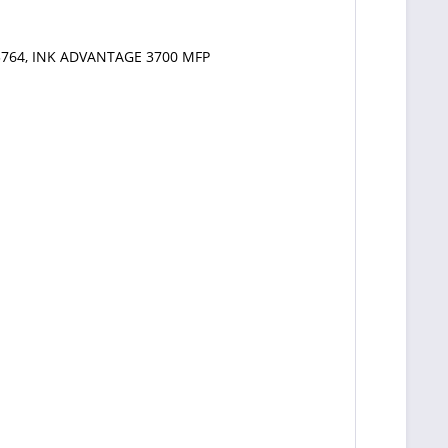
2, 3764, INK ADVANTAGE 3700 MFP