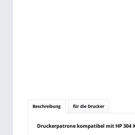
Beschreibung
für die Drucker
Druckerpatrone kompatibel mit HP 304 X