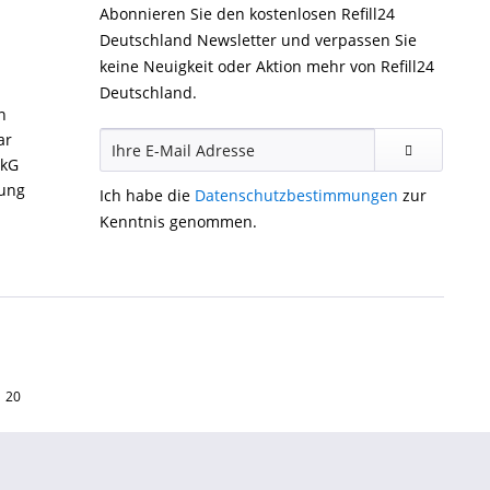
Abonnieren Sie den kostenlosen Refill24
Deutschland Newsletter und verpassen Sie
keine Neuigkeit oder Aktion mehr von Refill24
Deutschland.
n
ar
ckG
gung
Ich habe die
Datenschutzbestimmungen
zur
Kenntnis genommen.
1 20