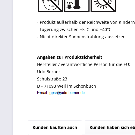
- Produkt außerhalb der Reichweite von Kinde
- Lagerung zwischen +5°C und +40°C
- Nicht direkter Sonnenstrahlung aussetzen
Angaben zur Produktsicherheit
Hersteller / verantwortliche Person für die EU:
Udo Berner
Schulstraße 23
D - 71093 Weil im Schönbuch
Kunden kauften auch
Kunden haben sich eb