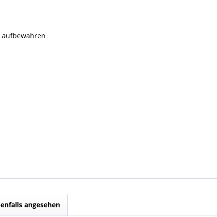
rn aufbewahren
enfalls angesehen