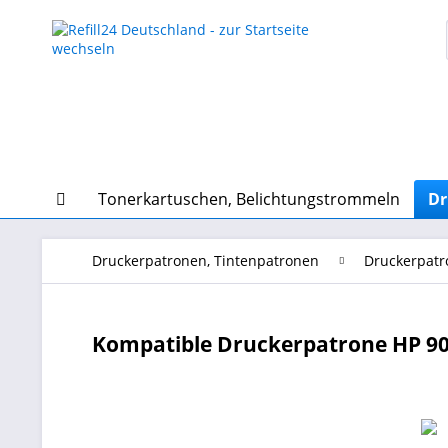
Tonerkartuschen, Belichtungstrommeln
Dr
Druckerpatronen, Tintenpatronen
Druckerpatr
Kompatible Druckerpatrone HP 90