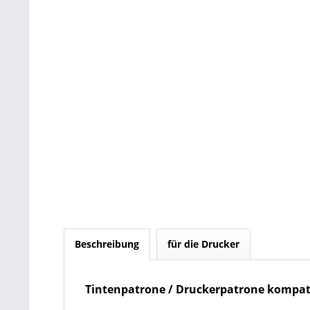
Beschreibung
für die Drucker
Tintenpatrone / Druckerpatrone kompat