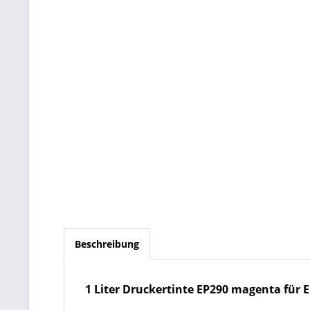
Beschreibung
1 Liter Druckertinte EP290 magenta für Eps