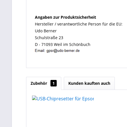
Angaben zur Produktsicherheit
Hersteller / verantwortliche Person für die EU:
Udo Berner
Schulstraße 23
D - 71093 Weil im Schönbuch
Zubehör
1
Kunden kauften auch