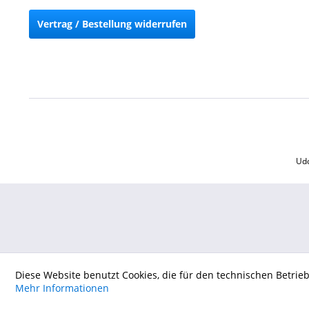
Vertrag / Bestellung widerrufen
Udo
Diese Website benutzt Cookies, die für den technischen Betrie
Mehr Informationen