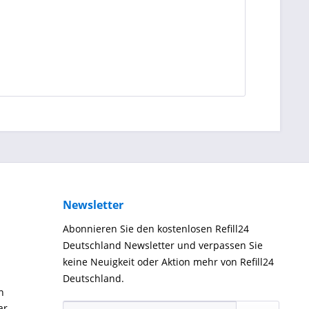
Newsletter
Abonnieren Sie den kostenlosen Refill24
Deutschland Newsletter und verpassen Sie
keine Neuigkeit oder Aktion mehr von Refill24
Deutschland.
n
ar