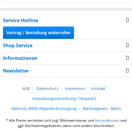
Service Hotline
Vertrag / Bestellung widerrufen
Shop Service
Informationen
Newsletter
AGB
Datenschutz
Impressum
Kontakt
Verpackungsverordnung / VerpackG
ElektroG, WEEE Altgeräte-Entsorgung
Batteriegesetz - BattG
* Alle Preise verstehen sich zzgl. Mehrwertsteuer und
Versandkosten
und
ggf. Nachnahmegebühren, wenn nicht anders beschrieben