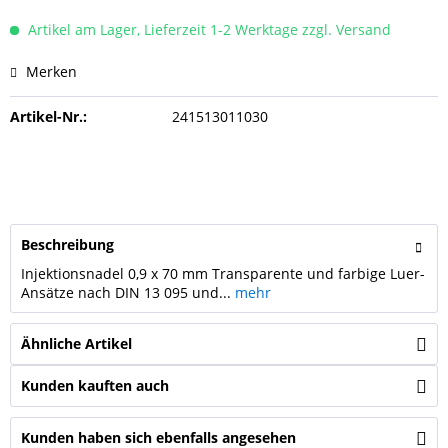
Artikel am Lager, Lieferzeit 1-2 Werktage zzgl. Versand
Merken
Artikel-Nr.:
241513011030
Beschreibung
Injektionsnadel 0,9 x 70 mm Transparente und farbige Luer-
Ansätze nach DIN 13 095 und...
mehr
Ähnliche Artikel
Kunden kauften auch
Kunden haben sich ebenfalls angesehen