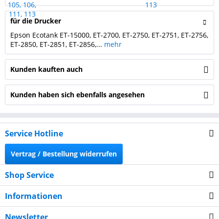
für die Drucker
Epson Ecotank ET-15000, ET-2700, ET-2750, ET-2751, ET-2756,
ET-2850, ET-2851, ET-2856,...
mehr
Kunden kauften auch
Kunden haben sich ebenfalls angesehen
Service Hotline
Vertrag / Bestellung widerrufen
Shop Service
Informationen
Newsletter