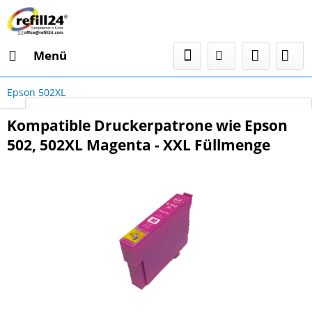
Menü
Epson 502XL
Select Language
▼
Kompatible Druckerpatrone wie Epson
502, 502XL Magenta - XXL Füllmenge