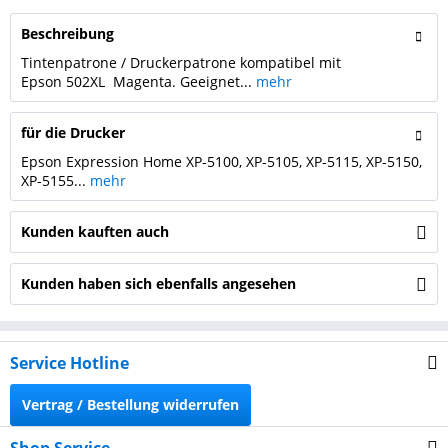
Beschreibung
Tintenpatrone / Druckerpatrone kompatibel mit
Epson 502XL Magenta. Geeignet...
mehr
für die Drucker
Epson Expression Home XP-5100, XP-5105, XP-5115, XP-5150,
XP-5155...
mehr
Kunden kauften auch
Kunden haben sich ebenfalls angesehen
Service Hotline
Vertrag / Bestellung widerrufen