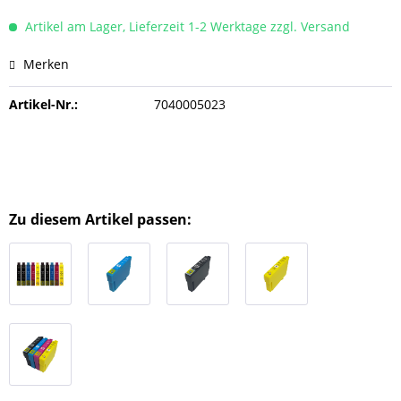
Artikel am Lager, Lieferzeit 1-2 Werktage zzgl. Versand
Merken
Artikel-Nr.:
7040005023
Zu diesem Artikel passen: