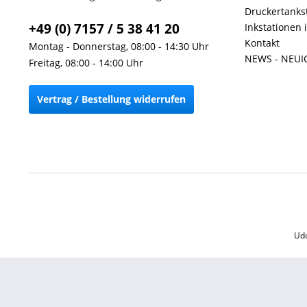
Druckertankst
+49 (0) 7157 / 5 38 41 20
Inkstationen 
Kontakt
Montag - Donnerstag, 08:00 - 14:30 Uhr
NEWS - NEUI
Freitag, 08:00 - 14:00 Uhr
Vertrag / Bestellung widerrufen
Udo