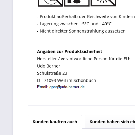
- Produkt außerhalb der Reichweite von Kinde
- Lagerung zwischen +5°C und +40°C
- Nicht direkter Sonnenstrahlung aussetzen
Angaben zur Produktsicherheit
Hersteller / verantwortliche Person für die EU:
Udo Berner
Schulstraße 23
D - 71093 Weil im Schönbuch
Kunden kauften auch
Kunden haben sich eb