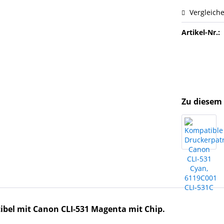
Vergleich
Artikel-Nr.:
Zu diesem 
bel mit Canon CLI-531 Magenta mit Chip.