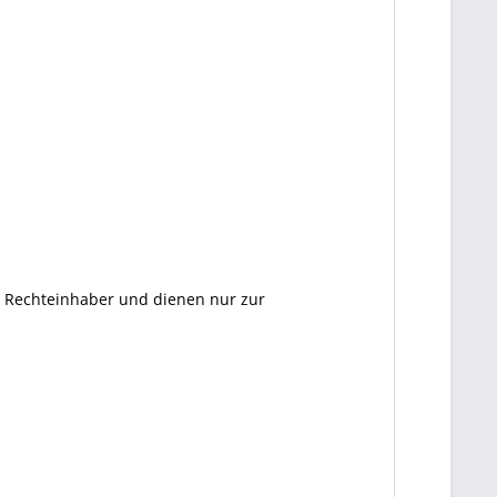
en Rechteinhaber und dienen nur zur