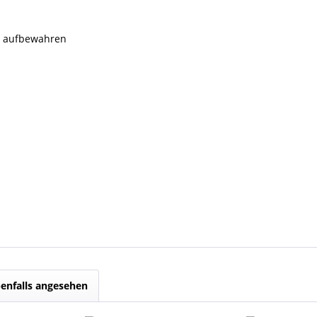
rn aufbewahren
enfalls angesehen