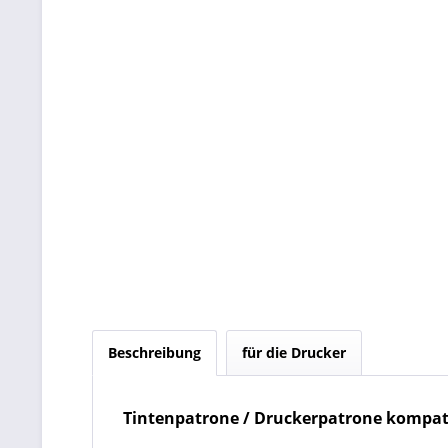
Beschreibung
für die Drucker
Tintenpatrone / Druckerpatrone kompati