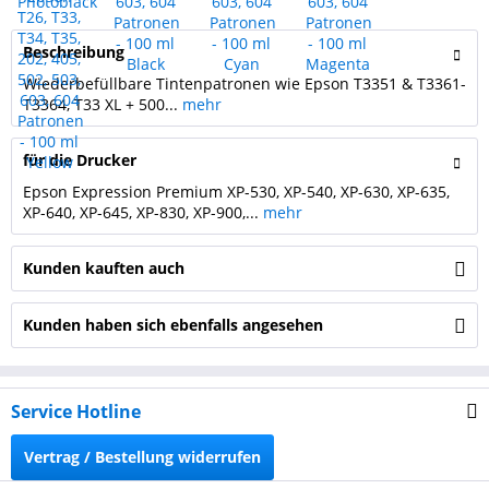
Beschreibung
Wiederbefüllbare Tintenpatronen wie Epson T3351 & T3361-
T3364, T33 XL + 500...
mehr
für die Drucker
Epson Expression Premium XP-530, XP-540, XP-630, XP-635,
XP-640, XP-645, XP-830, XP-900,...
mehr
Kunden kauften auch
Kunden haben sich ebenfalls angesehen
Service Hotline
Vertrag / Bestellung widerrufen