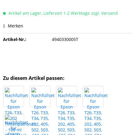
Artikel am Lager, Lieferzeit 1-2 Werktage zzgl. Versand
Merken
Artikel-Nr.:
4940330005T
Zu diesem Artikel passen: