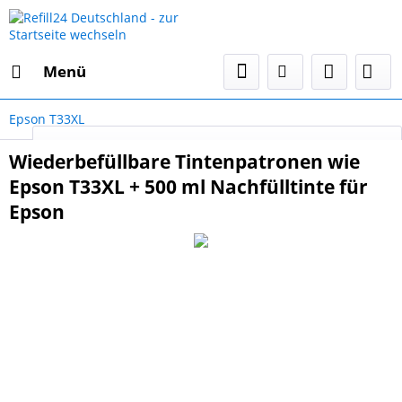
Menü
Epson T33XL
Select Language
▼
Wiederbefüllbare Tintenpatronen wie
Epson T33XL + 500 ml Nachfülltinte für
Epson