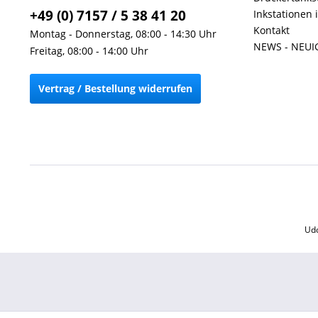
+49 (0) 7157 / 5 38 41 20
Inkstationen 
Kontakt
Montag - Donnerstag, 08:00 - 14:30 Uhr
NEWS - NEUI
Freitag, 08:00 - 14:00 Uhr
Vertrag / Bestellung widerrufen
Udo