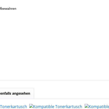
ufbewahren
enfalls angesehen