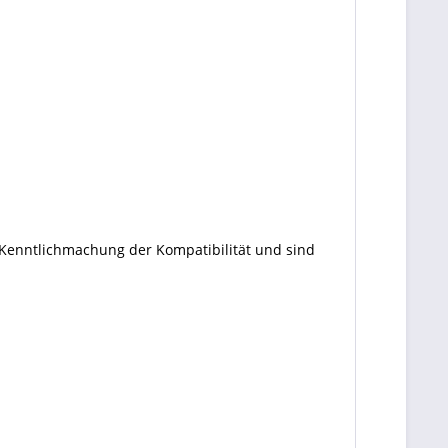
 Kenntlichmachung der Kompatibilität und sind