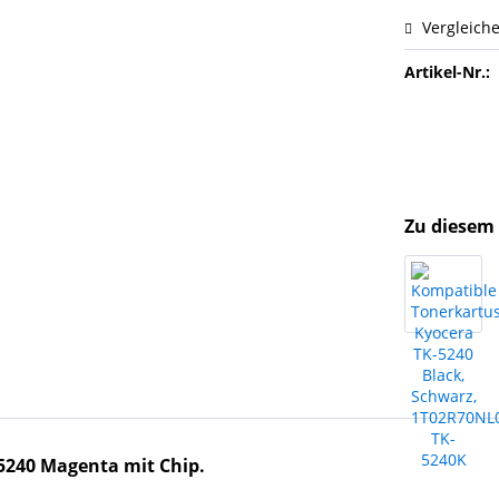
Vergleich
Artikel-Nr.:
Zu diesem 
5240 Magenta mit Chip.