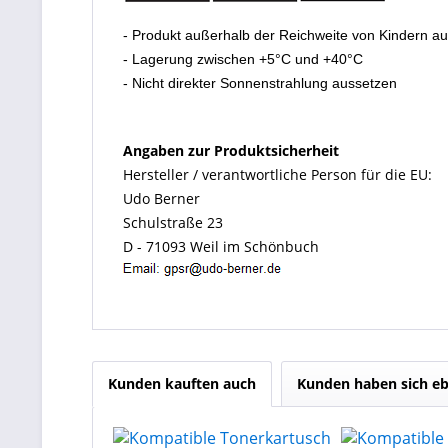
- Produkt außerhalb der Reichweite von Kindern a
- Lagerung zwischen +5°C und +40°C
- Nicht direkter Sonnenstrahlung aussetzen
Angaben zur Produktsicherheit
Hersteller / verantwortliche Person für die EU:
Udo Berner
Schulstraße 23
D - 71093 Weil im Schönbuch
Kunden kauften auch
Kunden haben sich eb