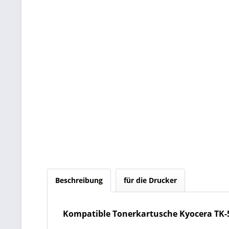
Beschreibung
für die Drucker
Kompatible Tonerkartusche Kyocera TK-