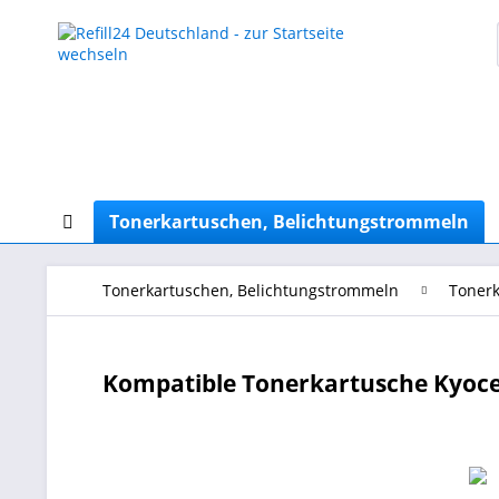
Tonerkartuschen, Belichtungstrommeln
Tonerkartuschen, Belichtungstrommeln
Tonerk
Kompatible Tonerkartusche Kyoc