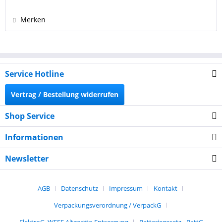
Merken
Service Hotline
Vertrag / Bestellung widerrufen
Shop Service
Informationen
Newsletter
AGB
Datenschutz
Impressum
Kontakt
Verpackungsverordnung / VerpackG