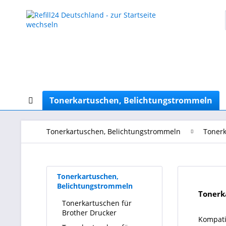
Tonerkartuschen, Belichtungstrommeln
Tonerkartuschen, Belichtungstrommeln
Tonerk
Tonerkartuschen,
Belichtungstrommeln
Tonerk
Tonerkartuschen für
Brother Drucker
Kompati