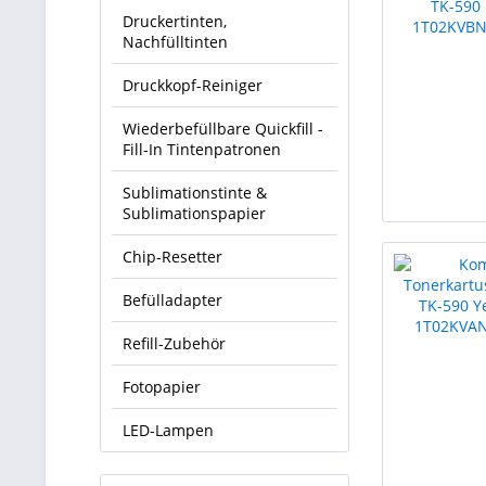
Druckertinten,
Nachfülltinten
Druckkopf-Reiniger
Wiederbefüllbare Quickfill -
Fill-In Tintenpatronen
Sublimationstinte &
Sublimationspapier
Chip-Resetter
Befülladapter
Refill-Zubehör
Fotopapier
LED-Lampen