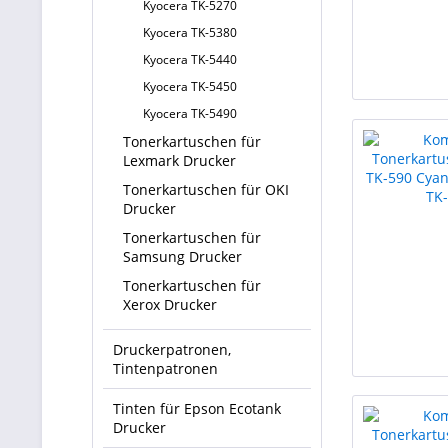
Kyocera TK-5270
Kyocera TK-5380
Kyocera TK-5440
Kyocera TK-5450
Kyocera TK-5490
Tonerkartuschen für
Lexmark Drucker
Tonerkartuschen für OKI
Drucker
Tonerkartuschen für
Samsung Drucker
Tonerkartuschen für
Xerox Drucker
Druckerpatronen,
Tintenpatronen
Tinten für Epson Ecotank
Drucker