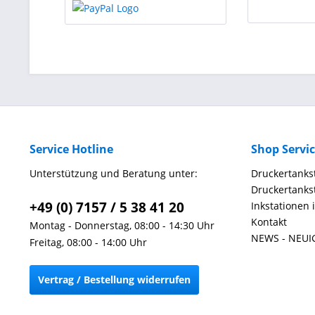
Service Hotline
Shop Servi
Unterstützung und Beratung unter:
Druckertankst
Druckertankst
+49 (0) 7157 / 5 38 41 20
Inkstationen 
Kontakt
Montag - Donnerstag, 08:00 - 14:30 Uhr
NEWS - NEUI
Freitag, 08:00 - 14:00 Uhr
Vertrag / Bestellung widerrufen