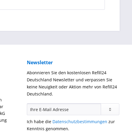
Newsletter
Abonnieren Sie den kostenlosen Refill24
Deutschland Newsletter und verpassen Sie
keine Neuigkeit oder Aktion mehr von Refill24
Deutschland.
n
ar
ckG
gung
Ich habe die
Datenschutzbestimmungen
zur
Kenntnis genommen.