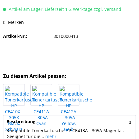
Artikel am Lager, Lieferzeit 1-2 Werktage zzgl. Versand
Merken
Artikel-Nr.:
8010000413
Zu diesem Artikel passen:
Beschreibung
Kompatible Tonerkartusche HP CE413A - 305A Magenta .
Geeignet für die...
mehr