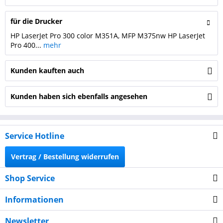
für die Drucker
HP LaserJet Pro 300 color M351A, MFP M375nw HP LaserJet
Pro 400...
mehr
Kunden kauften auch
Kunden haben sich ebenfalls angesehen
Service Hotline
Vertrag / Bestellung widerrufen
Shop Service
Informationen
Newsletter