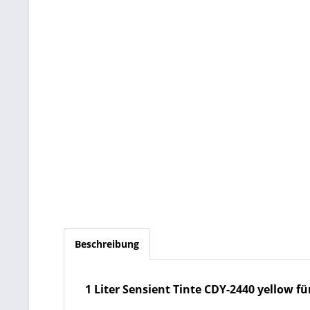
Beschreibung
1 Liter Sensient Tinte CDY-2440 yellow für 