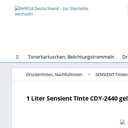
Tonerkartuschen, Belichtungstrommeln
Dr
Druckertinten, Nachfülltinten
SENSIENT Tinten
1 Liter Sensient Tinte CDY-2440 gel