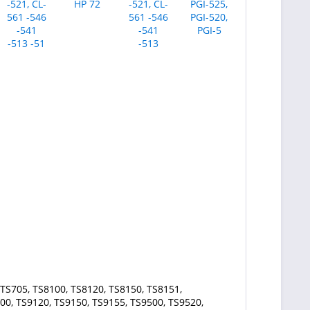
TS705, TS8100, TS8120, TS8150, TS8151,
00, TS9120, TS9150, TS9155, TS9500, TS9520,