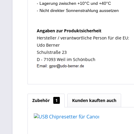
- Lagerung zwischen +10°C und +40°C
- Nicht direkter Sonnenstrahlung aussetzen
Angaben zur Produktsicherheit
Hersteller / verantwortliche Person für die EU:
Udo Berner
Schulstraße 23
D - 71093 Weil im Schönbuch
Zubehör
1
Kunden kauften auch