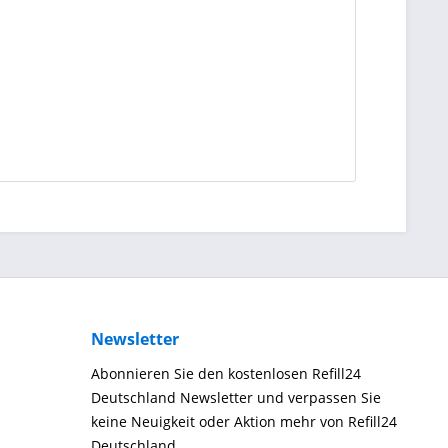
Newsletter
Abonnieren Sie den kostenlosen Refill24
Deutschland Newsletter und verpassen Sie
keine Neuigkeit oder Aktion mehr von Refill24
Deutschland.