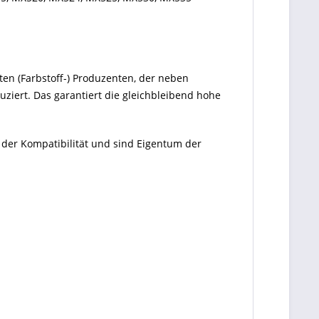
ten (Farbstoff-) Produzenten, der neben
ziert. Das garantiert die gleichbleibend hohe
 der Kompatibilität und sind Eigentum der