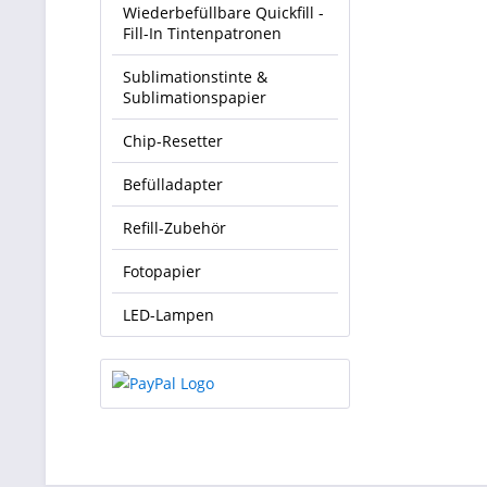
Wiederbefüllbare Quickfill -
Fill-In Tintenpatronen
Sublimationstinte &
Sublimationspapier
Chip-Resetter
Befülladapter
Refill-Zubehör
Fotopapier
LED-Lampen