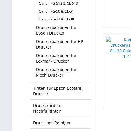
Canon PG-512 & CL-513
Canon PG-50 & CL-51
Canon PG-37 & CL-38
Druckerpatronen für
Epson Drucker
Druckerpatronen für HP
Drucker
Druckerpatronen für
Lexmark Drucker
Druckerpatronen für
Ricoh Drucker
Tinten für Epson Ecotank
Drucker
Druckertinten,
Nachfülltinten
Druckkopf-Reiniger