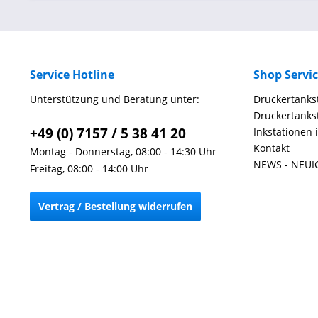
Service Hotline
Shop Servi
Unterstützung und Beratung unter:
Druckertankst
Druckertankst
+49 (0) 7157 / 5 38 41 20
Inkstationen 
Kontakt
Montag - Donnerstag, 08:00 - 14:30 Uhr
NEWS - NEUI
Freitag, 08:00 - 14:00 Uhr
Vertrag / Bestellung widerrufen