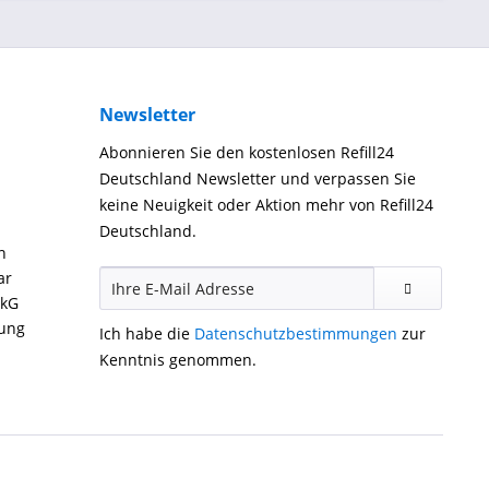
Newsletter
Abonnieren Sie den kostenlosen Refill24
Deutschland Newsletter und verpassen Sie
keine Neuigkeit oder Aktion mehr von Refill24
Deutschland.
n
ar
ckG
gung
Ich habe die
Datenschutzbestimmungen
zur
Kenntnis genommen.