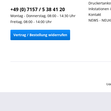
Druckertankst
+49 (0) 7157 / 5 38 41 20
Inkstationen 
Kontakt
Montag - Donnerstag, 08:00 - 14:30 Uhr
NEWS - NEUI
Freitag, 08:00 - 14:00 Uhr
Vertrag / Bestellung widerrufen
Udo