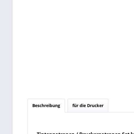
Beschreibung
für die Drucker