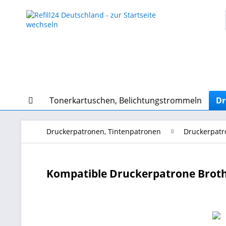
Tonerkartuschen, Belichtungstrommeln
Dr
Druckerpatronen, Tintenpatronen
Druckerpatr
Kompatible Druckerpatrone Broth