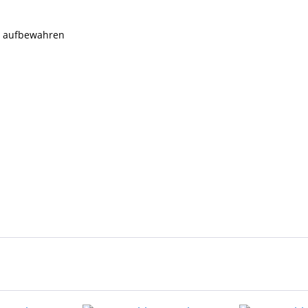
rn aufbewahren