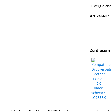
Vergleich
Artikel-Nr.:
Zu diesem 