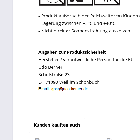
- Produkt außerhalb der Reichweite von Kinde
- Lagerung zwischen +5°C und +40°C
- Nicht direkter Sonnenstrahlung aussetzen
Angaben zur Produktsicherheit
Hersteller / verantwortliche Person für die EU:
Udo Berner
Schulstraße 23
D - 71093 Weil im Schönbuch
Kunden kauften auch